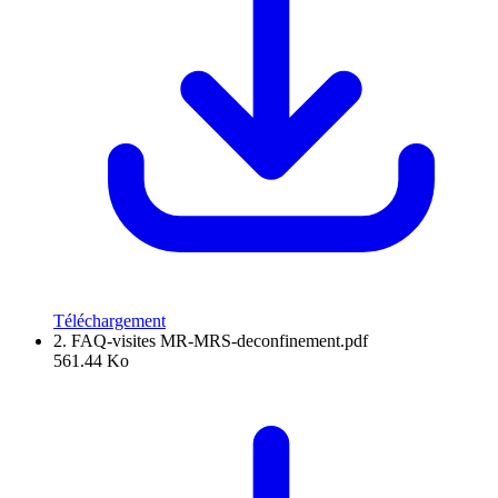
Téléchargement
2. FAQ-visites MR-MRS-deconfinement.pdf
561.44 Ko