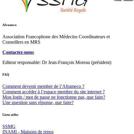
Aframeco
Association Francophone des Médecins Coordinateurs et
Conseillers en MRS
Contactez-nous
Editeur responsable: Dr Jean-François Moreau (président)
FAQ
Comment devenir membre de l’Aframeco ?
Comment accéder à l’espace membre du site internet ?
Mon login / mot de passe ne fonctionne pas, que faire?
Une question sans réponse, que faire?
Liens utiles
SSMG
INAMI - Maisons de repos