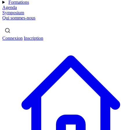
Formations
Agenda
Symposium
Qui sommes-nous
Connexion
Inscription