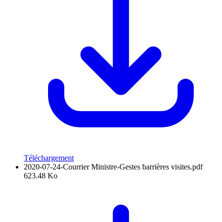
Téléchargement
2020-07-24-Courrier Ministre-Gestes barrières visites.pdf
623.48 Ko