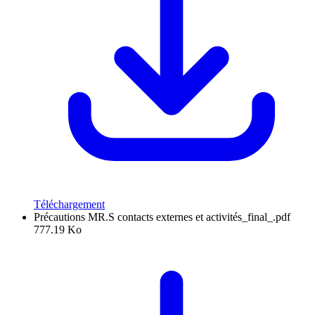
Téléchargement
Précautions MR.S contacts externes et activités_final_.pdf
777.19 Ko