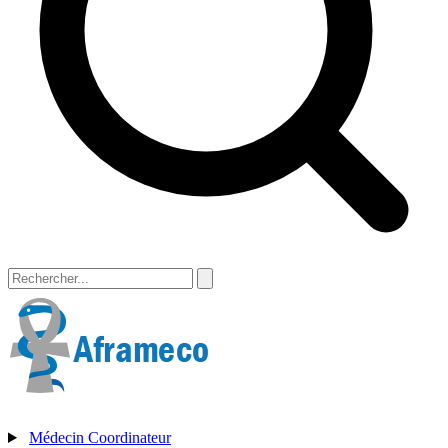
Médecin Coordinateur