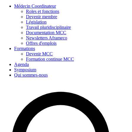
Médecin Coordinateur
Roles et fonctions
Devenir membre
Législation
Travail pluridisciplinaire
Documentation MCC
Newsletters Aframeco
Offres d'emplois
Formations
Devenir MCC
Formation continue MCC
Agenda
Symposium
Qui sommes-nous