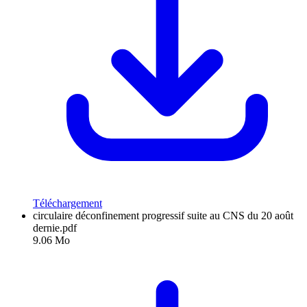
Téléchargement
circulaire déconfinement progressif suite au CNS du 20 août
dernie.pdf
9.06 Mo