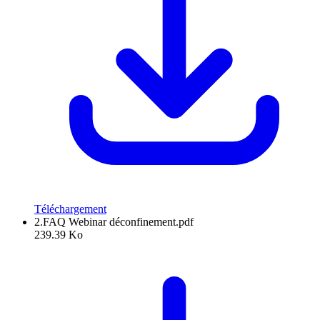
Téléchargement
2.FAQ Webinar déconfinement.pdf
239.39 Ko