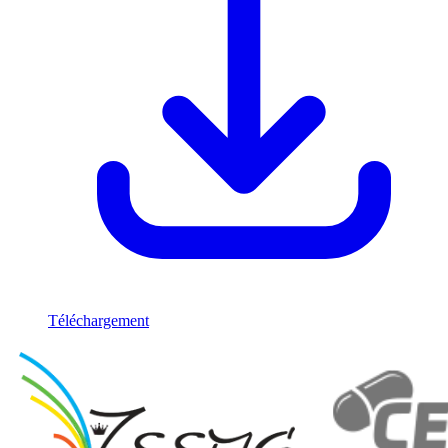
Téléchargement