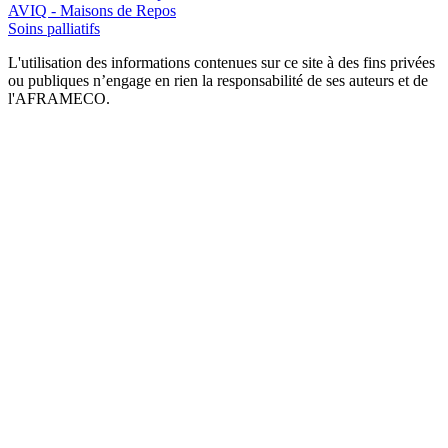
AVIQ - Maisons de Repos
Soins palliatifs
L'utilisation des informations contenues sur ce site à des fins privées
ou publiques n’engage en rien la responsabilité de ses auteurs et de
l'AFRAMECO.