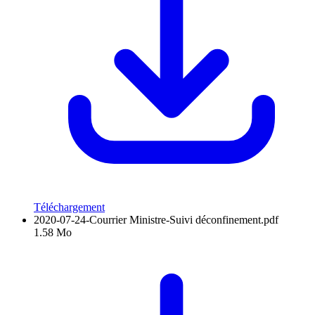
Téléchargement
2020-07-24-Courrier Ministre-Suivi déconfinement.pdf
1.58 Mo