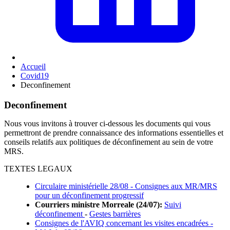
Accueil
Covid19
Deconfinement
Deconfinement
Nous vous invitons à trouver ci-dessous les documents qui vous
permettront de prendre connaissance des informations essentielles et
conseils relatifs aux politiques de déconfinement au sein de votre
MRS.
TEXTES LEGAUX
Circulaire ministérielle 28/08 - Consignes aux MR/MRS
pour un déconfinement progressif
Courriers ministre Morreale (24/07):
Suivi
déconfinement
-
Gestes barrières
Consignes de l'AVIQ concernant les visites encadrées -