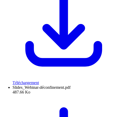
Téléchargement
Slides_Webinar-déconfinement.pdf
487.66 Ko