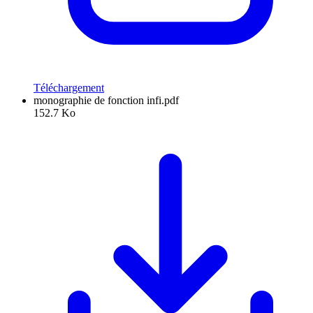
Téléchargement
monographie de fonction infi.pdf
152.7 Ko