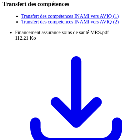
Transfert des compétences
Transfert des compétences INAMI vers AVIQ (1)
Transfert des compétences INAMI vers AVIQ (2)
Financement assurance soins de santé MRS.pdf
112.21 Ko