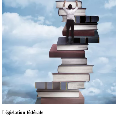
Législation fédérale