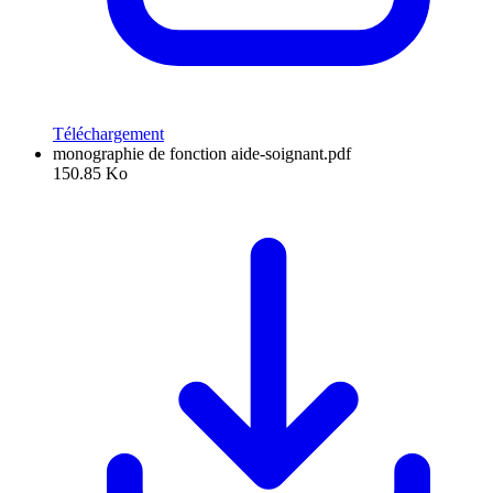
Téléchargement
monographie de fonction aide-soignant.pdf
150.85 Ko