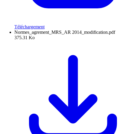
Téléchargement
Normes_agrement_MRS_AR 2014_modification.pdf
375.31 Ko