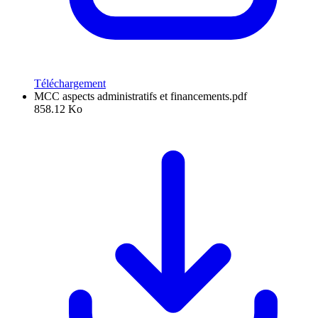
Téléchargement
MCC aspects administratifs et financements.pdf
858.12 Ko