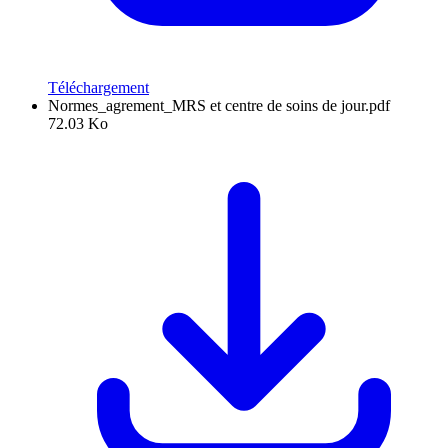
Téléchargement
Normes_agrement_MRS et centre de soins de jour.pdf
72.03 Ko