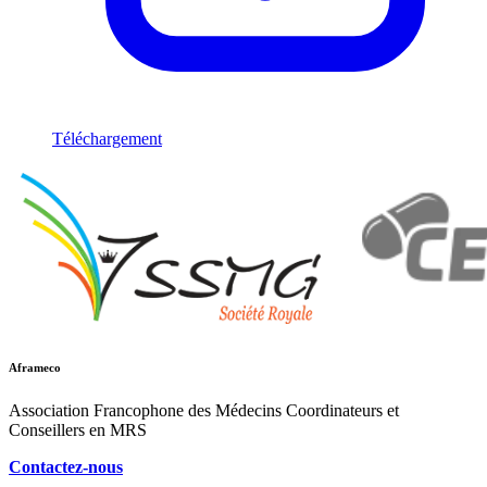
Téléchargement
Aframeco
Association Francophone des Médecins Coordinateurs et
Conseillers en MRS
Contactez-nous