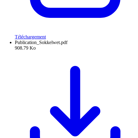
Téléchargement
Publication_Sokkelwet.pdf
908.79 Ko