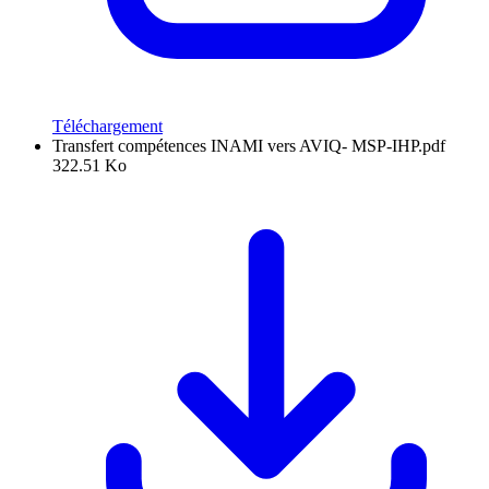
Téléchargement
Transfert compétences INAMI vers AVIQ- MSP-IHP.pdf
322.51 Ko