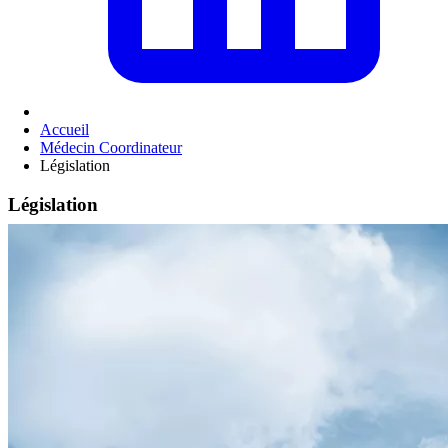
Accueil
Médecin Coordinateur
Législation
Législation