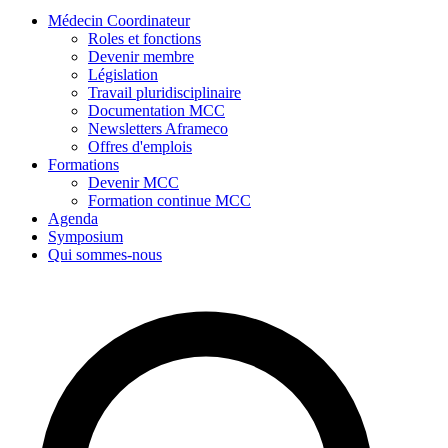
Médecin Coordinateur
Roles et fonctions
Devenir membre
Législation
Travail pluridisciplinaire
Documentation MCC
Newsletters Aframeco
Offres d'emplois
Formations
Devenir MCC
Formation continue MCC
Agenda
Symposium
Qui sommes-nous