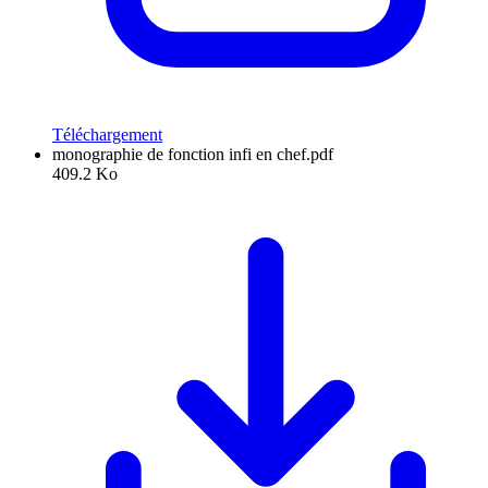
Téléchargement
monographie de fonction infi en chef.pdf
409.2 Ko