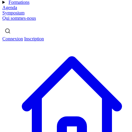
Formations
Agenda
Symposium
Qui sommes-nous
Connexion
Inscription