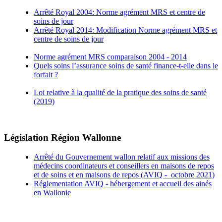
Arrêté Royal 2004: Norme agrément MRS et centre de
soins de jour
Arrêté Royal 2014: Modification Norme agrément MRS et
centre de soins de jour
Norme agrément MRS comparaison 2004 - 2014
Quels soins l’assurance soins de santé finance-t-elle dans le
forfait ?
Loi relative à la qualité de la pratique des soins de santé
(2019)
Législation Région Wallonne
Arrêté du Gouvernement wallon relatif aux missions des
médecins coordinateurs et conseillers en maisons de repos
et de soins et en maisons de repos (AVIQ - octobre 2021)
Réglementation AVIQ - hébergement et accueil des ainés
en Wallonie