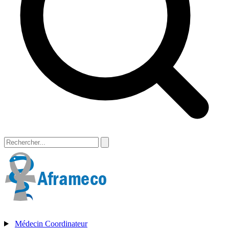
Médecin Coordinateur