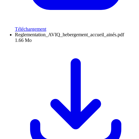
Téléchargement
Reglementation_AVIQ_hebergement_accueil_ainés.pdf
1.66 Mo