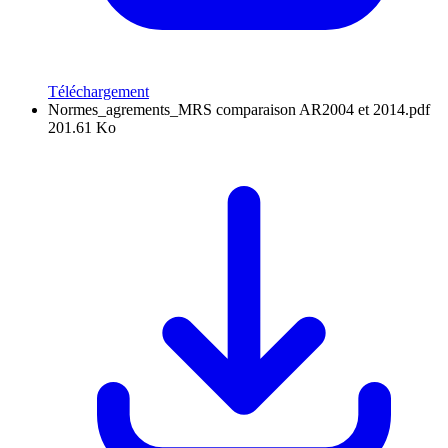
Téléchargement
Normes_agrements_MRS comparaison AR2004 et 2014.pdf
201.61 Ko