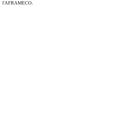
l'AFRAMECO.