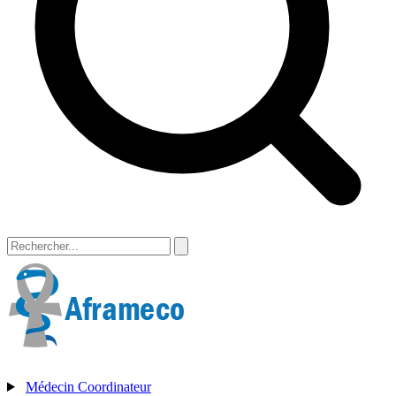
Médecin Coordinateur