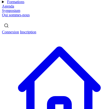
Formations
Agenda
Symposium
Qui sommes-nous
Connexion
Inscription