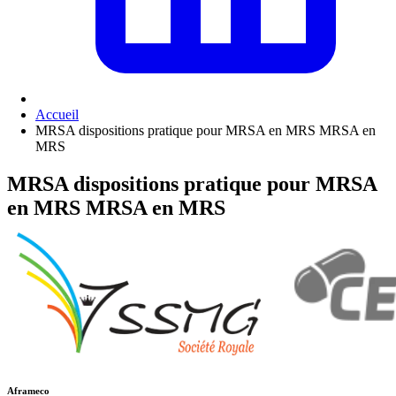
Accueil
MRSA dispositions pratique pour MRSA en MRS MRSA en
MRS
MRSA dispositions pratique pour MRSA
en MRS MRSA en MRS
Aframeco