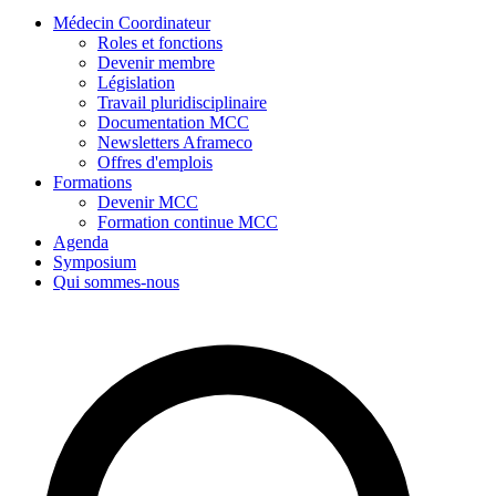
Médecin Coordinateur
Roles et fonctions
Devenir membre
Législation
Travail pluridisciplinaire
Documentation MCC
Newsletters Aframeco
Offres d'emplois
Formations
Devenir MCC
Formation continue MCC
Agenda
Symposium
Qui sommes-nous