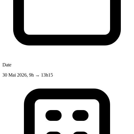
Date
30 Mai 2026, 9h
→
13h15