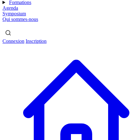
Formations
Agenda
Symposium
Qui sommes-nous
Connexion
Inscription