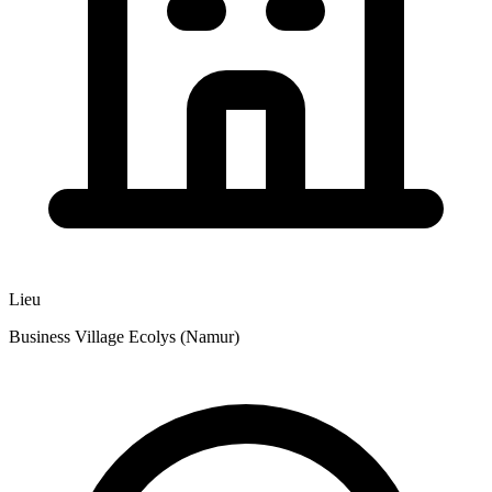
Lieu
Business Village Ecolys (Namur)