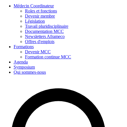
Médecin Coordinateur
Roles et fonctions
Devenir membre
Législation
Travail pluridisciplinaire
Documentation MCC
Newsletters Aframeco
Offres d'emplois
Formations
Devenir MCC
Formation continue MCC
Agenda
Symposium
Qui sommes-nous