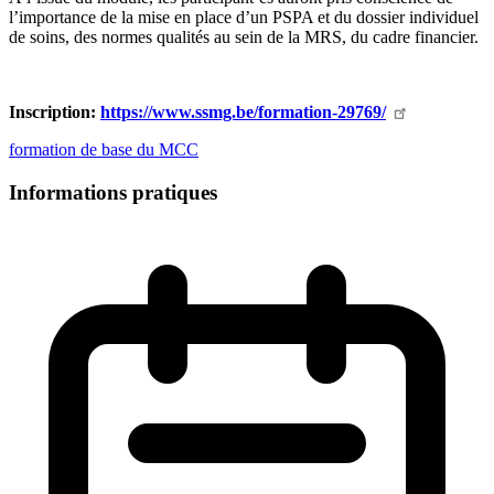
l’importance de la mise en place d’un PSPA et du dossier individuel
de soins, des normes qualités au sein de la MRS, du cadre financier.
Inscription:
https://www.ssmg.be/formation-29769/
formation de base du MCC
Informations pratiques