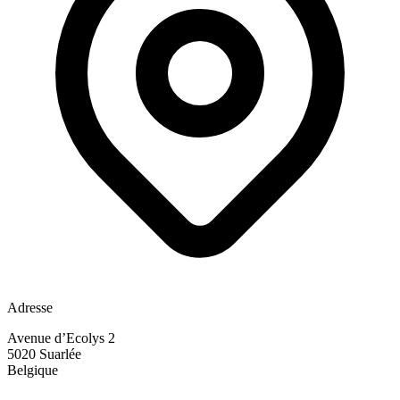
Adresse
Avenue d’Ecolys 2
5020
Suarlée
Belgique