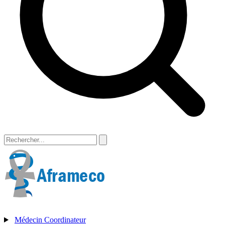
Médecin Coordinateur