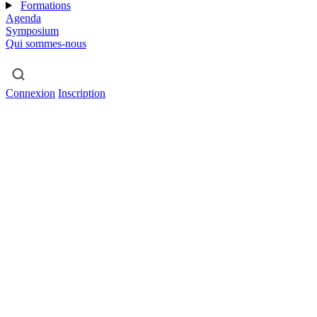
Formations
Agenda
Symposium
Qui sommes-nous
Connexion
Inscription