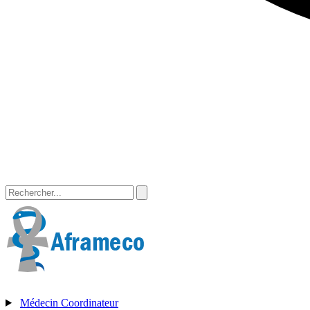
Médecin Coordinateur