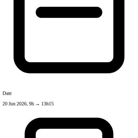
Date
20 Jun 2026, 9h
→
13h15