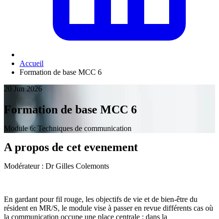
Accueil
Formation de base MCC 6
20 Jun 2026
Formation de base MCC 6
Module 6: Techniques de communication
A propos de cet evenement
Modérateur : Dr Gilles Colemonts
En gardant pour fil rouge, les objectifs de vie et de bien-être du
résident en MR/S, le module vise à passer en revue différents cas où
la communication occupe une place centrale : dans la