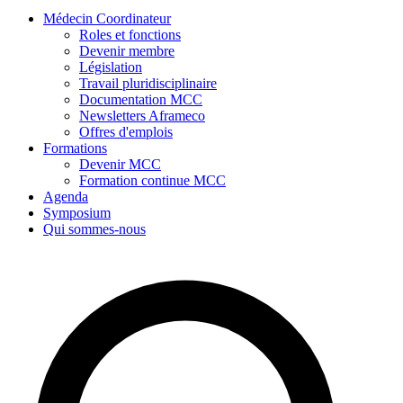
Médecin Coordinateur
Roles et fonctions
Devenir membre
Législation
Travail pluridisciplinaire
Documentation MCC
Newsletters Aframeco
Offres d'emplois
Formations
Devenir MCC
Formation continue MCC
Agenda
Symposium
Qui sommes-nous