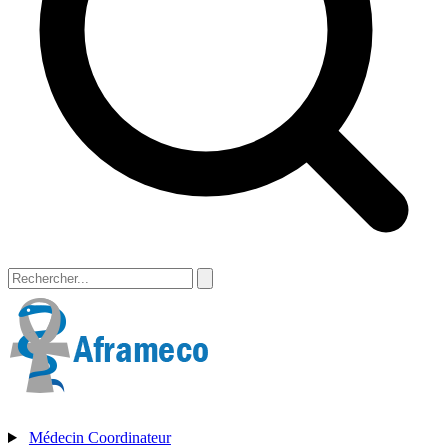
Médecin Coordinateur