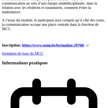
communication au sein d’une équipe multidisciplinaire, dans la
relation avec les résidents et notamment, comment éviter la
maltraitance.
A l’issue du module, le participant aura compris qu’à côté des soins,
la communication occupe une place centrale dans la fonction de
MCC.
Inscription:
https://www.ssmg.be/formation-29768/
formation de base du MCC
Informations pratiques