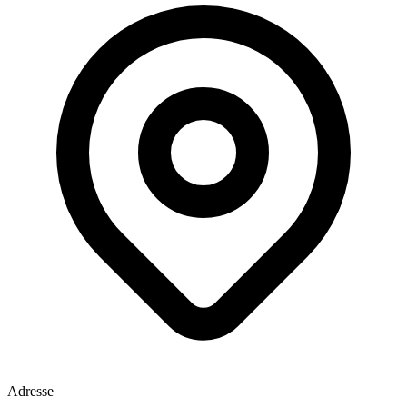
Adresse