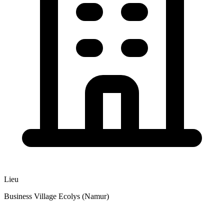
Lieu
Business Village Ecolys (Namur)