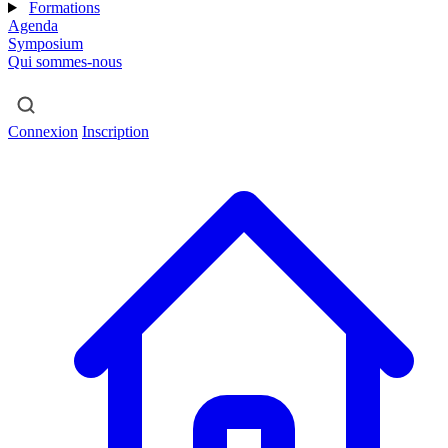
Formations
Agenda
Symposium
Qui sommes-nous
Connexion
Inscription